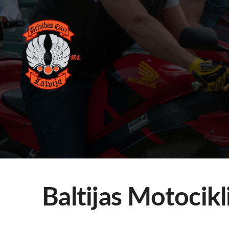
Baltijas Motocikl