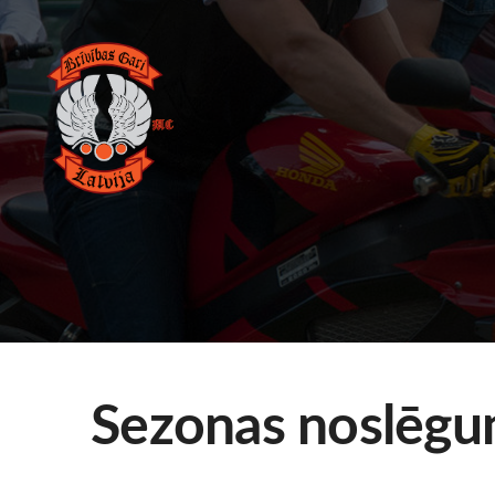
Sezonas noslēgu