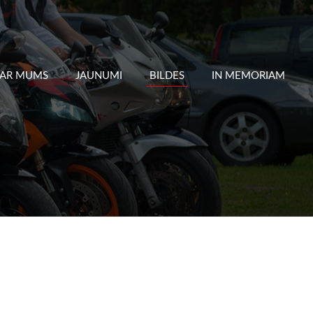
PAR MUMS
JAUNUMI
BILDES
IN MEMORIAM